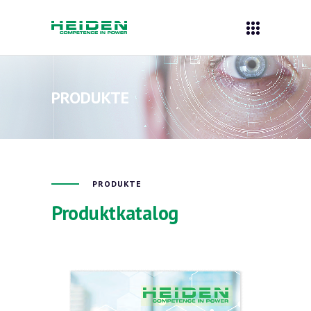
PRODUKTE
PRODUKTE
Produktkatalog