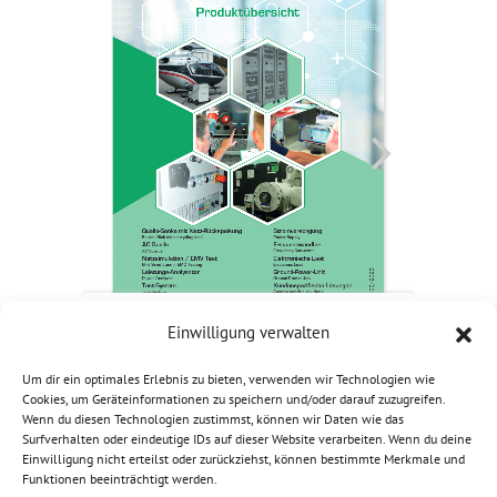
Einwilligung verwalten
Um dir ein optimales Erlebnis zu bieten, verwenden wir Technologien wie
Cookies, um Geräteinformationen zu speichern und/oder darauf zuzugreifen.
Wenn du diesen Technologien zustimmst, können wir Daten wie das
Surfverhalten oder eindeutige IDs auf dieser Website verarbeiten. Wenn du deine
Einwilligung nicht erteilst oder zurückziehst, können bestimmte Merkmale und
Funktionen beeinträchtigt werden.
© 2026 HEIDEN power GmbH |
Impressum
|