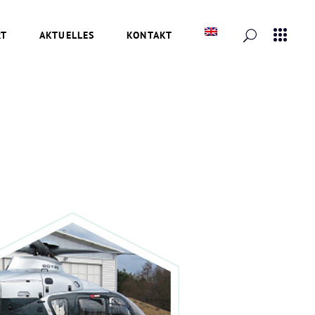
RT
AKTUELLES
KONTAKT