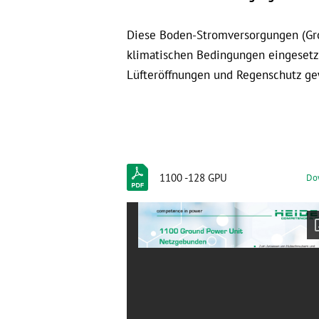
Diese Boden-Stromversorgungen (Grou
klimatischen Bedingungen eingesetzt
Lüfteröffnungen und Regenschutz ge
1100 -128 GPU
Do