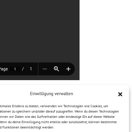
Einwilligung verwalten
ptimales Erlebnis zu bieten, verwenden wir Technologien wie Cookies, um
ationen zu speichern und/oder darauf zuzugreifen. Wenn du diesen Technologien
nnen wir Daten wie das Surfverhalten oder eindeutige IDs auf dieser Website
Wenn du deine Einwilligung nicht erteilst oder zurückziehst, können bestimmte
 Funktionen beeinträchtigt werden.