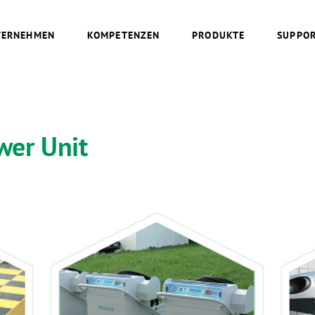
TERNEHMEN
KOMPETENZEN
PRODUKTE
SUPPO
er Unit