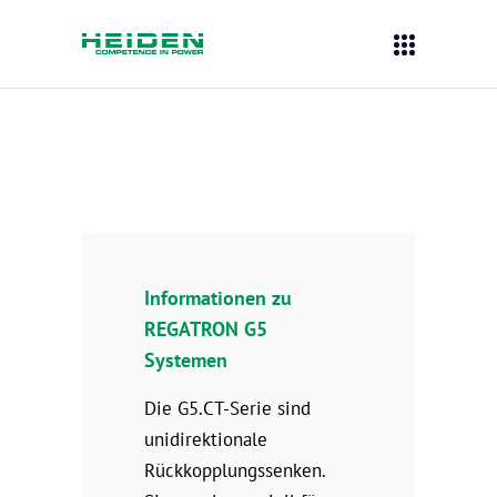
Informationen zu
REGATRON G5
Systemen
Die G5.CT-Serie sind
unidirektionale
Rückkopplungssenken.