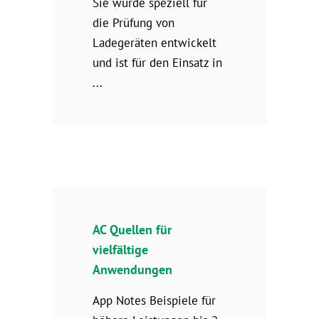
Sie wurde speziell für
die Prüfung von
Ladegeräten entwickelt
und ist für den Einsatz in
AC Quellen für
vielfältige
Anwendungen
App Notes Beispiele für