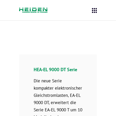
HEA-EL 9000 DT Serie
Die neue Serie
kompakter elektronischer
Gleichstromlasten, EA-EL
9000 DT, erweitert die
Serie EA-EL 9000 T um 10