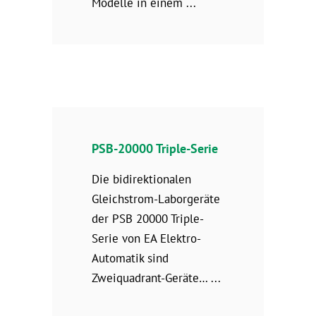
Modelle in einem
PSB-20000 Triple-Serie
Die bidirektionalen
Gleichstrom-Laborgeräte
der PSB 20000 Triple-
Serie von EA Elektro-
Automatik sind
Zweiquadrant-Geräte…