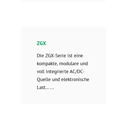
ZGX
Die ZGX-Serie ist eine
kompakte, modulare und
voll integrierte AC/DC-
Quelle und elektronische
Last…