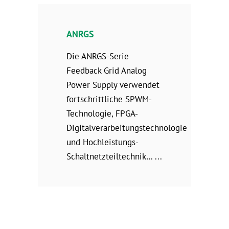
ANRGS
Die ANRGS-Serie
Feedback Grid Analog
Power Supply verwendet
fortschrittliche SPWM-
Technologie, FPGA-
Digitalverarbeitungstechnologie
und Hochleistungs-
Schaltnetzteiltechnik…