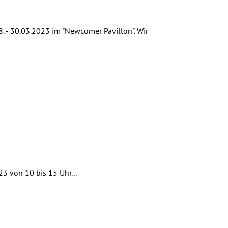
8. - 30.03.2023 im "Newcomer Pavillon". Wir
3 von 10 bis 15 Uhr...