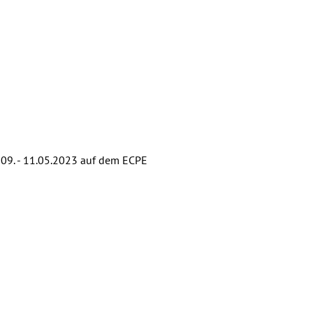
 09. - 11.05.2023 auf dem ECPE