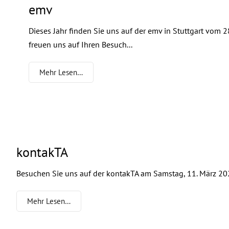
emv
Dieses Jahr finden Sie uns auf der emv in Stuttgart vom 2
freuen uns auf Ihren Besuch...
Mehr Lesen…
kontakTA
Besuchen Sie uns auf der kontakTA am Samstag, 11. März 202
Mehr Lesen…