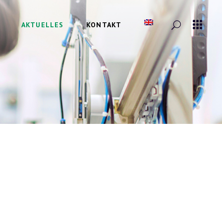
AKTUELLES
KONTAKT