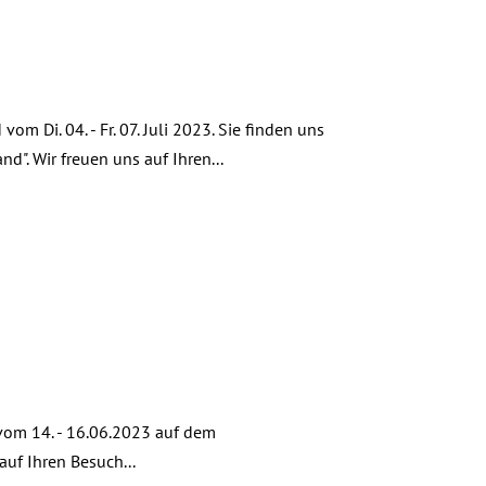
m Di. 04. - Fr. 07. Juli 2023. Sie finden uns
". Wir freuen uns auf Ihren...
 vom 14. - 16.06.2023 auf dem
auf Ihren Besuch...