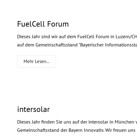
FuelCell Forum
Dieses Jahr sind wir auf dem FuelCell Forum in Luzern/CH vo
auf dem Gemeinschaftsstand "Bayerischer Informationsstand
Mehr Lesen…
intersolar
Dieses Jahr finden Sie uns auf der intersolar in München
Gemeinschaftsstand der Bayern Innovativ. Wir freuen uns 