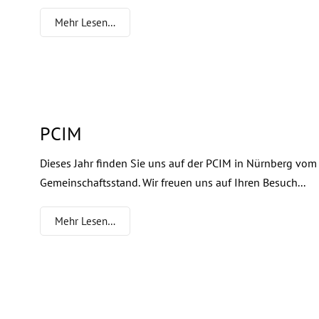
Mehr Lesen…
PCIM
Dieses Jahr finden Sie uns auf der PCIM in Nürnberg vom
Gemeinschaftsstand. Wir freuen uns auf Ihren Besuch...
Mehr Lesen…