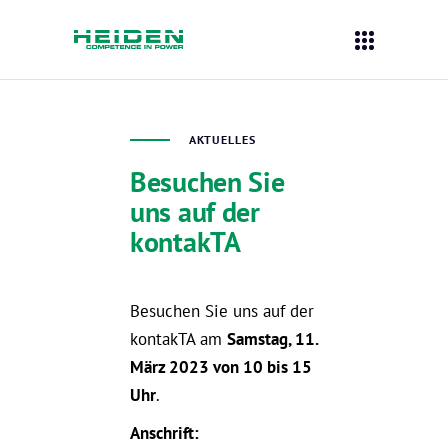
AKTUELLES
Besuchen Sie
uns auf der
kontakTA
Besuchen Sie uns auf der
kontakTA am
Samstag, 11.
März 2023 von 10 bis 15
Uhr
.
Anschrift: