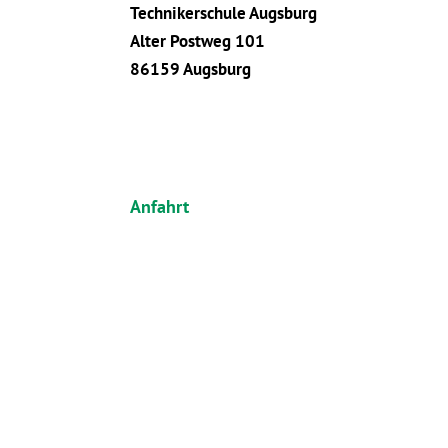
Technikerschule Augsburg
Alter Postweg 101
86159 Augsburg
Anfahrt