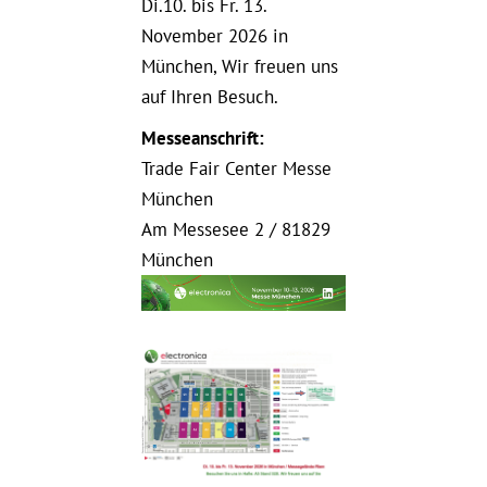
Di.10. bis Fr. 13.
November 2026 in
München, Wir freuen uns
auf Ihren Besuch.
Messeanschrift:
Trade Fair Center Messe
München
Am Messesee 2 / 81829
München