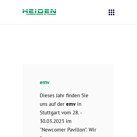
emv
Dieses Jahr finden Sie
uns auf der
emv
in
Stuttgart vom 28. -
30.03.2023 im
"Newcomer Pavillon". Wir