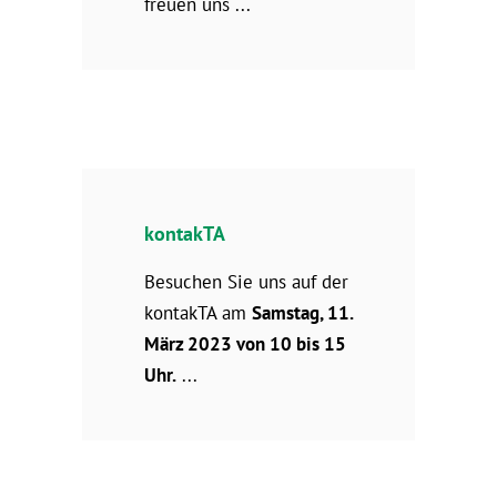
freuen uns
kontakTA
Besuchen Sie uns auf der
kontakTA am
Samstag, 11.
März 2023 von 10 bis 15
Uhr.