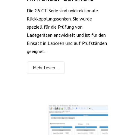
Die G5.CT-Serie sind unidirektionale
Rückkopplungssenken. Sie wurde
speziell für die Prüfung von
Ladegeräten entwickelt und ist für den
Einsatz in Laboren und auf Prüfständen
geeignet...
Mehr Lesen…