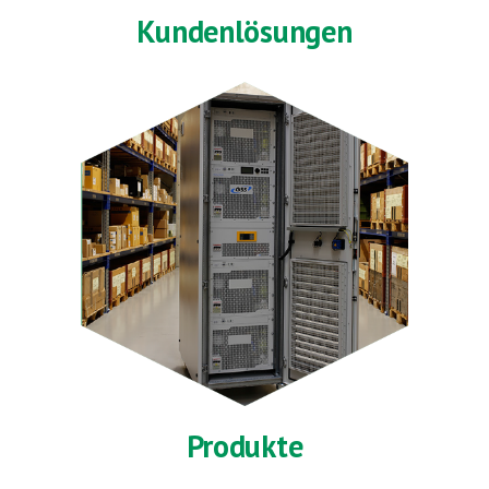
Kundenlösungen
Produkte