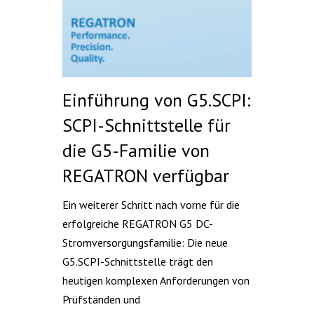
Einführung von G5.SCPI:
SCPI-Schnittstelle für
die G5-Familie von
REGATRON verfügbar
Ein weiterer Schritt nach vorne für die
erfolgreiche REGATRON G5 DC-
Stromversorgungsfamilie: Die neue
G5.SCPI-Schnittstelle trägt den
heutigen komplexen Anforderungen von
Prüfständen und