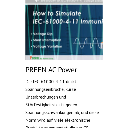
PREEN AC Power
Die IEC-61000-4-11 deckt
Spannungseinbrüche, kurze
Unterbrechungen und
Störfestigkeitstests gegen
Spannungsschwankungen ab, und diese
Norm wird auf viele elektronische
Produkte angewendet, die der CE-