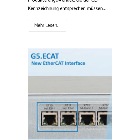
Kennzeichnung entsprechen müssen...
Mehr Lesen…