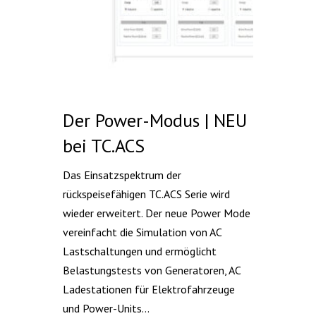
Der Power-Modus | NEU
bei TC.ACS
Das Einsatzspektrum der
rückspeisefähigen TC.ACS Serie wird
wieder erweitert. Der neue Power Mode
vereinfacht die Simulation von AC
Lastschaltungen und ermöglicht
Belastungstests von Generatoren, AC
Ladestationen für Elektrofahrzeuge
und Power-Units...