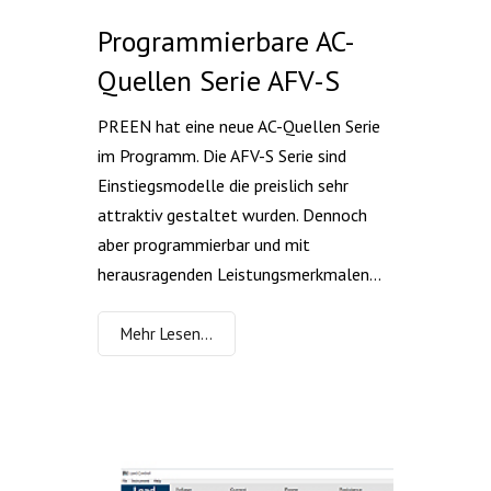
Programmierbare AC-
Quellen Serie AFV-S
PREEN hat eine neue AC-Quellen Serie
im Programm. Die AFV-S Serie sind
Einstiegsmodelle die preislich sehr
attraktiv gestaltet wurden. Dennoch
aber programmierbar und mit
herausragenden Leistungsmerkmalen...
Mehr Lesen…