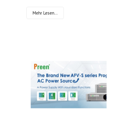
Mehr Lesen…