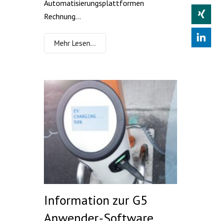
Automatisierungsplattformen
Rechnung...
Mehr Lesen…
Information zur G5
Anwender-Software