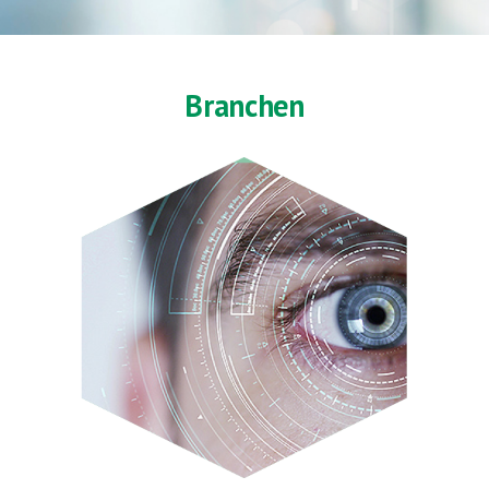
Branchen