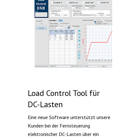
Load Control Tool für
DC-Lasten
Eine neue Software unterstützt unsere
Kunden bei der Fernsteuerung
elektronischer DC-Lasten über ein