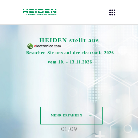
HEIDEN stellt aus
Besuchen Sie uns auf der electronic 2026
vom 10. - 13.11.2026
MEHR ERFAHREN