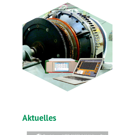
Aktuelles